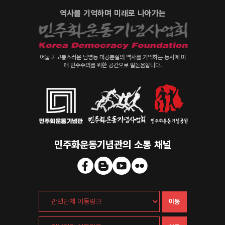
역사를 기억하며 미래로 나아가는
어둡고 고통스러운 남영동 대공분실의 역사를 기억하는 동시에 미
래 민주주의를 위한 공간으로 발돋움합니다.
민주화운동기념관의 소통 채널
이동