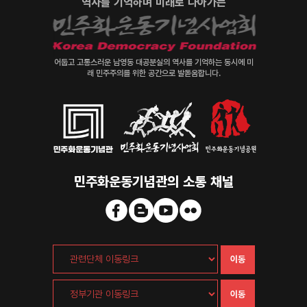
역사를 기억하며 미래로 나아가는
어둡고 고통스러운 남영동 대공분실의 역사를 기억하는 동시에 미
래 민주주의를 위한 공간으로 발돋움합니다.
민주화운동기념관의 소통 채널
이동
이동