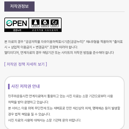
저작권정보
본 자료의 경우 “공공저작물 자유이용허락표시기준(공공누리)” 제4유형을 적용하여 “출처표
시 + 상업적 이용금지 + 변경금지” 조항에 따라야 합니다.
멀티미디어, 연계자료의 경우 해당기관 또는 사이트의 저작권 방침을 준수해야 합니다
[ 저작권 정책 자세히 보기 ]
▌사진 저작권 안내
민주화운동사전 연계자료에서 활용하고 있는 사진 자료는 소장 기관으로부터 사용
허락을 받아 운영하고 있습니다.
본 서비스 이용 외에 무단전재 또는 재배포로 인한 재산상의 피해, 명예훼손 등이 발생할
경우 법적 책임을 질 수 있습니다.
사진 자료의 사용에 대해서는 소장 기관에 문의 바랍니다.