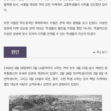
월혁명 당시, 서울을 제외한 거의 모든 지역에서 고등학생들이 시위를 선도했던 것이
다.
또한 이들은 학도호국단 체제하에서 수많은 관제 데모 경험을 갖고 있었다. 이승만
정권에 의해 강요된 관제 데모는 학생들의 불만을 키웠을 뿐만 아니라, 역설적으로
이승만 정권에 맞서 조직적 시위를 전개할 수 있는 학생들의 자산이 되었다.
원인
축소보기
1960년 2월 28일부터 3월 14일까지의 시위는 거의 모두 3월 15일 실시 예정인 정
부통령선거 유세와 강연과 연관되어 있었다. 2월 28일 대구학생시위와 3월 8일 대
전학생시위, 그리고 3월 10일의 대전, 충주, 수원 학생 시위는 모두 해당 지역에서
열린 여당과 야당의 선거유세나 강연과 깊이 관련되어 있었다.