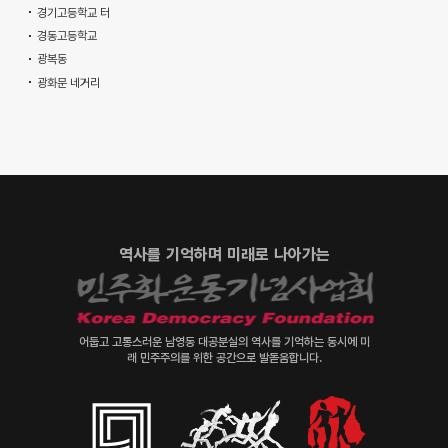
경기고등학교 터
경동고등학교
광복동
광화문 네거리
역사를 기억하며 미래로 나아가는
어둡고 고통스러운 남영동 대공분실의 역사를 기억하는 동시에 미
래 민주주의를 위한 공간으로 발돋움합니다.