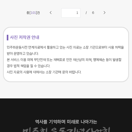
총[
101
]건
/
6
▌사진 저작권 안내
민주화운동사전 연계자료에서 활용하고 있는 사진 자료는 소장 기관으로부터 사용 허락을
받아 운영하고 있습니다.
본 서비스 이용 외에 무단전재 또는 재배포로 인한 재산상의 피해, 명예훼손 등이 발생할
경우 법적 책임을 질 수 있습니다.
사진 자료의 사용에 대해서는 소장 기관에 문의 바랍니다.
역사를 기억하며 미래로 나아가는