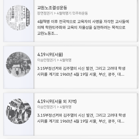
교원노조결성운동
장면정권기
4월혁명기 민주화운동
4월혁명 이후 전국적으로 교육자의 사명을 자각한 교사들에
의해 학원민주화와 교육의 자율성을 실현하려는 목적으로
교원노동조...
4.19시위(서울)
이승만정권기
4월혁명
3‧15부정선거와 김주열의 시신 발견, 그리고 고려대 학생
시위를 계기로 1960년 4월 19일 서울, 부산, 광주, 대...
4.19시위(서울 외 지역)
이승만정권기
4월혁명
3.15부정선거와 김주열의 시신 발견, 그리고 고려대 학생
시위를 계기로 1960년 4월 19일 서울, 부산, 광주, 대...