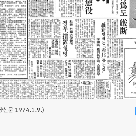
신문 1974.1.9.)