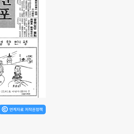
연계자료 저작권정책