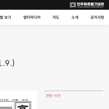
별 보기
멀티미디어
지도
소개
공지사항
9.)
관련 사건