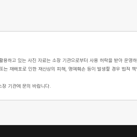
용하고 있는 사진 자료는 소장 기관으로부터 사용 허락을 받아 운영하
또는 재배포로 인한 재산상의 피해, 명예훼손 등이 발생할 경우 법적 책
소장 기관에 문의 바랍니다.