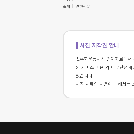
출처
경향신문
▌사진 저작권 안내
민주화운동사전 연계자료에서 활
본 서비스 이용 외에 무단전재 
있습니다.
사진 자료의 사용에 대해서는 