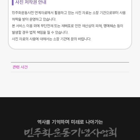
▌사진 저작권 안내
민주화운동사전 연계자료에서 활용하고 있는 사진 자료는 소장 기관으로부터 사용
허락을 받아 운영하고 있습니다.
본 서비스 이용 외에 무단전재 또는 재배포로 인한 재산상의 피해, 명예훼손 등이
발생할 경우 법적 책임을 질 수 있습니다.
사진 자료의 사용에 대해서는 소장 기관에 문의 바랍니다.
관련 사건
역사를 기억하며 미래로 나아가는