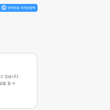
연계자료 저작권정책
고 있습니다.
임을 질 수