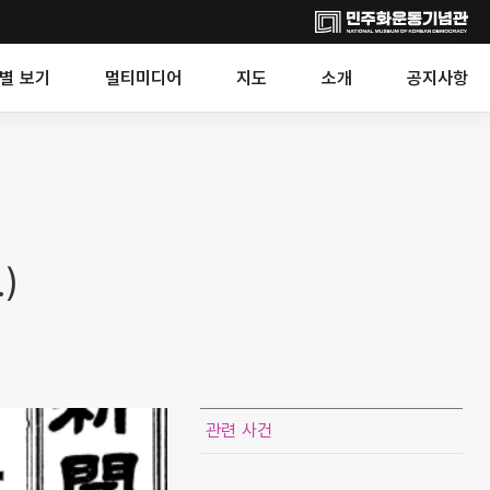
별 보기
멀티미디어
지도
소개
공지사항
)
관련 사건