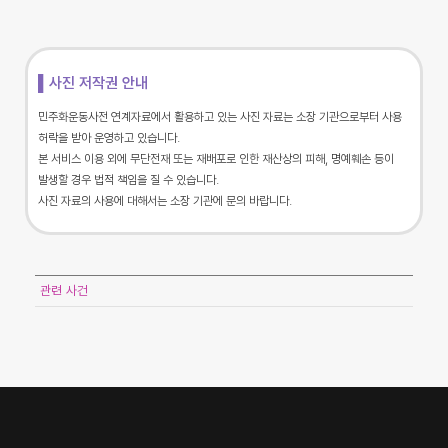
▌사진 저작권 안내
민주화운동사전 연계자료에서 활용하고 있는 사진 자료는 소장 기관으로부터 사용
허락을 받아 운영하고 있습니다.
본 서비스 이용 외에 무단전재 또는 재배포로 인한 재산상의 피해, 명예훼손 등이
발생할 경우 법적 책임을 질 수 있습니다.
사진 자료의 사용에 대해서는 소장 기관에 문의 바랍니다.
관련 사건