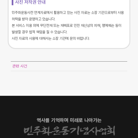
▌사진 저작권 안내
민주화운동사전 연계자료에서 활용하고 있는 사진 자료는 소장 기관으로부터 사용
허락을 받아 운영하고 있습니다.
본 서비스 이용 외에 무단전재 또는 재배포로 인한 재산상의 피해, 명예훼손 등이
발생할 경우 법적 책임을 질 수 있습니다.
사진 자료의 사용에 대해서는 소장 기관에 문의 바랍니다.
관련 사건
역사를 기억하며 미래로 나아가는