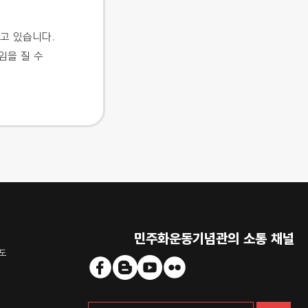
고 있습니다.
임을 질 수
민주화운동기념관의 소통 채널
도