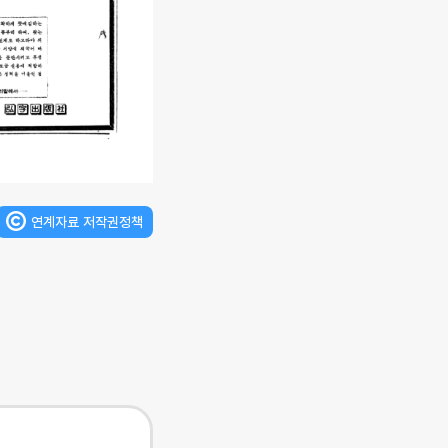
연계자료 저작권정책