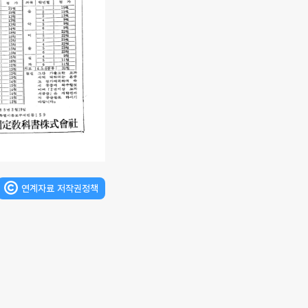
연계자료 저작권정책