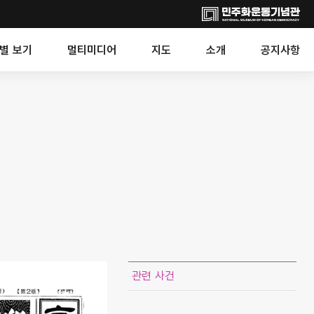
별 보기
멀티미디어
지도
소개
공지사항
관련 사건