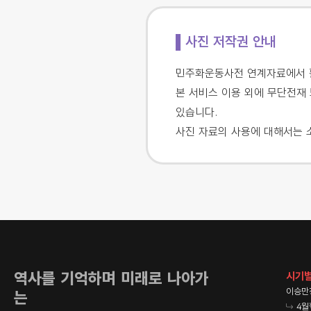
▌사진 저작권 안내
민주화운동사전 연계자료에서 활
본 서비스 이용 외에 무단전재 
있습니다.
사진 자료의 사용에 대해서는 
역사를 기억하며 미래로 나아가
시기별
이승만
는
4월