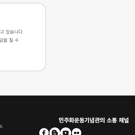
고 있습니다.
임을 질 수
민주화운동기념관의 소통 채널
도