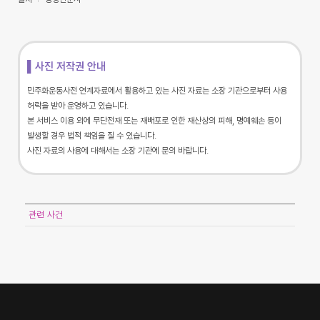
▌사진 저작권 안내
민주화운동사전 연계자료에서 활용하고 있는 사진 자료는 소장 기관으로부터 사용
허락을 받아 운영하고 있습니다.
본 서비스 이용 외에 무단전재 또는 재배포로 인한 재산상의 피해, 명예훼손 등이
발생할 경우 법적 책임을 질 수 있습니다.
사진 자료의 사용에 대해서는 소장 기관에 문의 바랍니다.
관련 사건