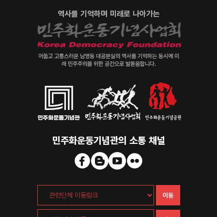
역사를 기억하며 미래로 나아가는
어둡고 고통스러운 남영동 대공분실의 역사를 기억하는 동시에 미
래 민주주의를 위한 공간으로 발돋움합니다.
민주화운동기념관의 소통 채널
이동