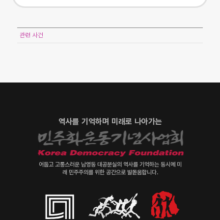
관련 사건
역사를 기억하며 미래로 나아가는
어둡고 고통스러운 남영동 대공분실의 역사를 기억하는 동시에 미
래 민주주의를 위한 공간으로 발돋움합니다.