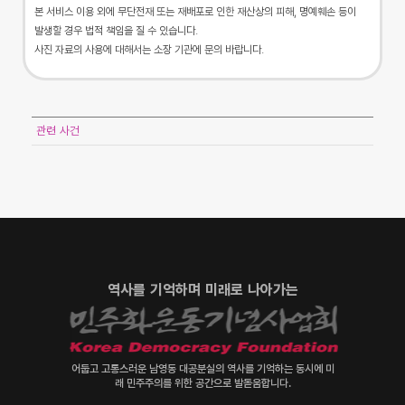
본 서비스 이용 외에 무단전재 또는 재배포로 인한 재산상의 피해, 명예훼손 등이
발생할 경우 법적 책임을 질 수 있습니다.
사진 자료의 사용에 대해서는 소장 기관에 문의 바랍니다.
관련 사건
역사를 기억하며 미래로 나아가는
어둡고 고통스러운 남영동 대공분실의 역사를 기억하는 동시에 미
래 민주주의를 위한 공간으로 발돋움합니다.