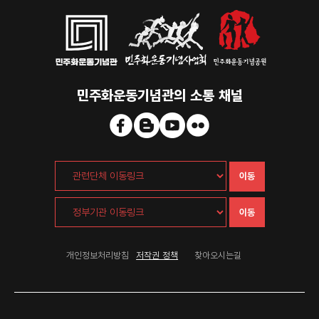
민주화운동기념관의 소통 채널
이동
이동
개인정보처리방침
저작권 정책
찾아오시는길