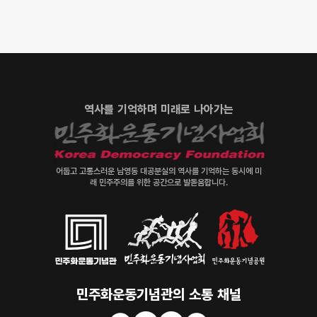
역사를 기억하며 미래로 나아가는
어둡고 고통스러운 남영동 대공분실의 역사를 기억하는 동시에 미
래 민주주의를 위한 공간으로 발돋움합니다.
민주화운동기념관의 소통 채널