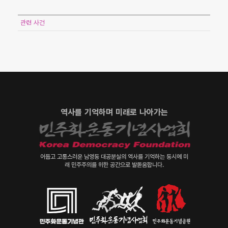
관련 사건
역사를 기억하며 미래로 나아가는
어둡고 고통스러운 남영동 대공분실의 역사를 기억하는 동시에 미
래 민주주의를 위한 공간으로 발돋움합니다.