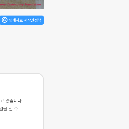
연계자료 저작권정책
고 있습니다.
임을 질 수