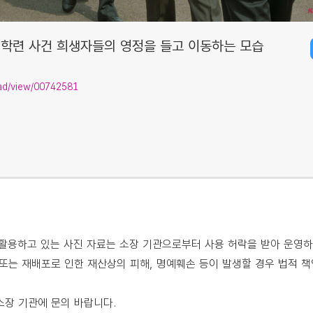
학련 사건 희생자들의 영정을 들고 이동하는 모습
isad/view/00742581
용하고 있는 사진 자료는 소장 기관으로부터 사용 허락을 받아 운영하
또는 재배포로 인한 재산상의 피해, 명예훼손 등이 발생할 경우 법적 책
소장 기관에 문의 바랍니다.