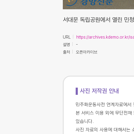
서대문 독립공원에서 열린 민청
URL
https://archives.kdemo.or.kr/
설명
-
출처
오픈아카이브
▌사진 저작권 안내
민주화운동사전 연계자료에서 활
본 서비스 이용 외에 무단전재 
있습니다.
사진 자료의 사용에 대해서는 