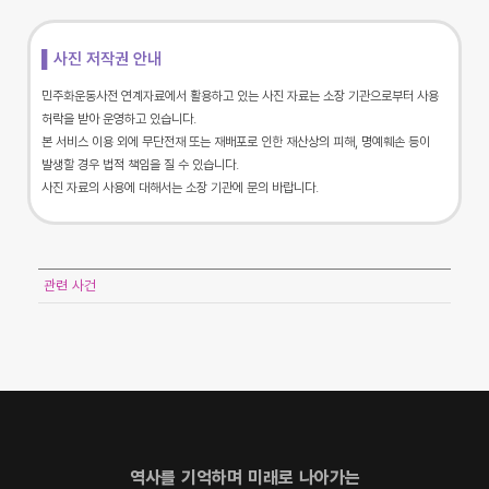
▌사진 저작권 안내
민주화운동사전 연계자료에서 활용하고 있는 사진 자료는 소장 기관으로부터 사용
허락을 받아 운영하고 있습니다.
본 서비스 이용 외에 무단전재 또는 재배포로 인한 재산상의 피해, 명예훼손 등이
발생할 경우 법적 책임을 질 수 있습니다.
사진 자료의 사용에 대해서는 소장 기관에 문의 바랍니다.
관련 사건
역사를 기억하며 미래로 나아가는