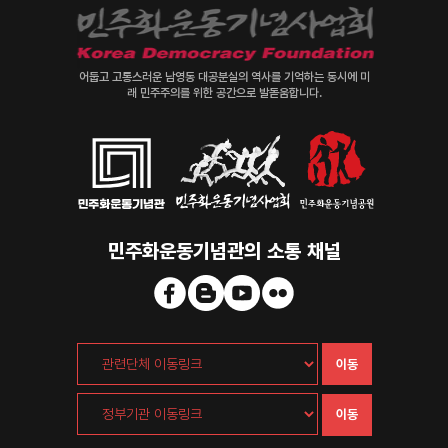
어둡고 고통스러운 남영동 대공분실의 역사를 기억하는 동시에 미
래 민주주의를 위한 공간으로 발돋움합니다.
민주화운동기념관의 소통 채널
이동
이동