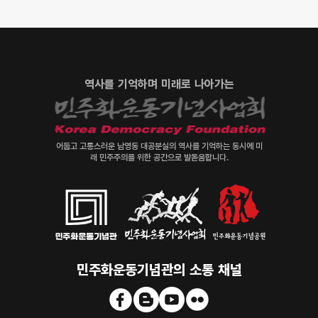
역사를 기억하며 미래로 나아가는
어둡고 고통스러운 남영동 대공분실의 역사를 기억하는 동시에 미
래 민주주의를 위한 공간으로 발돋움합니다.
민주화운동기념관의 소통 채널