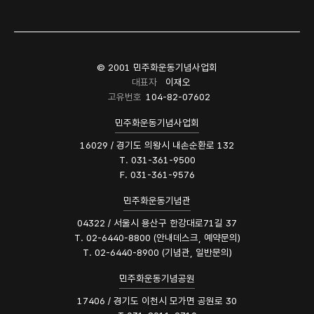
© 2001 민주화운동기념사업회
대표자
이재오
고유번호
104-82-07602
민주화운동기념사업회
16029 / 경기도 의왕시 내손순환로 132
T. 031-361-9500
F. 031-361-9576
민주화운동기념관
04322 / 서울시 용산구 한강대로71길 37
T. 02-6440-8800 (안내데스크, 예약문의)
T. 02-6440-8900 (기념관, 일반문의)
민주화운동기념공원
17406 / 경기도 이천시 모가면 공원로 30