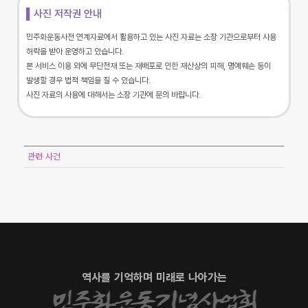
▌사진 저작권 안내
민주화운동사전 연계자료에서 활용하고 있는 사진 자료는 소장 기관으로부터 사용
허락을 받아 운영하고 있습니다.
본 서비스 이용 외에 무단전재 또는 재배포로 인한 재산상의 피해, 명예훼손 등이
발생할 경우 법적 책임을 질 수 있습니다.
사진 자료의 사용에 대해서는 소장 기관에 문의 바랍니다.
관련 사건
역사를 기억하며 미래로 나아가는