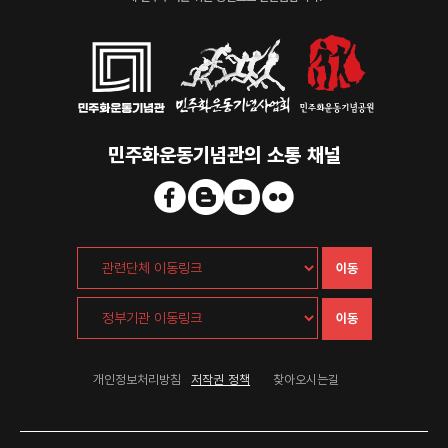
민주화운동기념관의 소통 채널
이동
이동
개인정보처리방침
저작권 정책
찾아오시는길