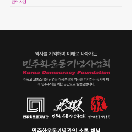
관련 사건
역사를 기억하며 미래로 나아가는
어둡고 고통스러운 남영동 대공분실의 역사를 기억하는 동시에 미
래 민주주의를 위한 공간으로 발돋움합니다.
민주화운동기념관의 소통 채널