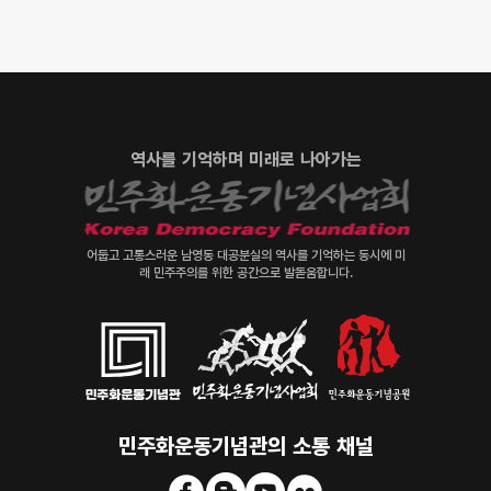
역사를 기억하며 미래로 나아가는
어둡고 고통스러운 남영동 대공분실의 역사를 기억하는 동시에 미
래 민주주의를 위한 공간으로 발돋움합니다.
민주화운동기념관의 소통 채널