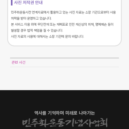
▌사진 저작권 안내
민주화운동사전 연계자료에서 활용하고 있는 사진 자료는 소장 기관으로부터 사용
허락을 받아 운영하고 있습니다.
본 서비스 이용 외에 무단전재 또는 재배포로 인한 재산상의 피해, 명예훼손 등이
발생할 경우 법적 책임을 질 수 있습니다.
사진 자료의 사용에 대해서는 소장 기관에 문의 바랍니다.
관련 사건
역사를 기억하며 미래로 나아가는