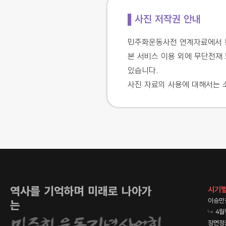
▌사진 저작권 안내
민주화운동사전 연계자료에서 활
본 서비스 이용 외에 무단전재 
있습니다.
사진 자료의 사용에 대해서는 
역사를 기억하며 미래로 나아가
시기별
이승만
는
4월
장면정