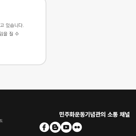
고 있습니다.
임을 질 수
민주화운동기념관의 소통 채널
도