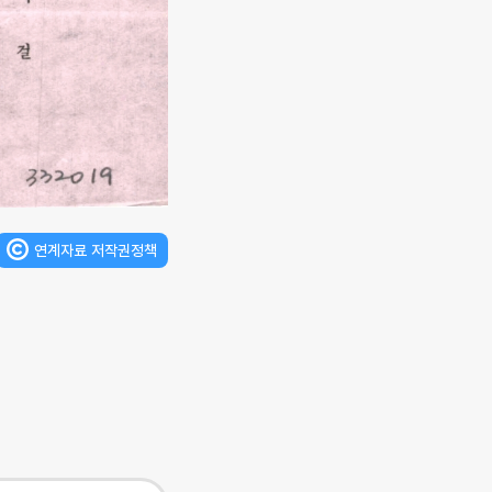
연계자료 저작권정책