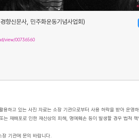
(경향신문사, 민주화운동기념사업회)
isad/view/00736560
용하고 있는 사진 자료는 소장 기관으로부터 사용 허락을 받아 운영하
또는 재배포로 인한 재산상의 피해, 명예훼손 등이 발생할 경우 법적 책
소장 기관에 문의 바랍니다.