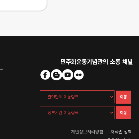
민주화운동기념관의 소통 채널
도
이동
이동
개인정보처리방침
저작권 정책