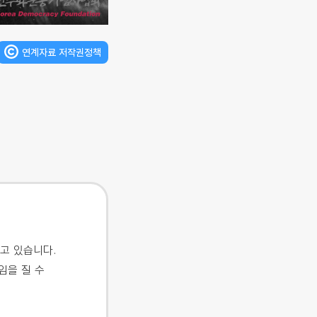
연계자료 저작권정책
고 있습니다.
임을 질 수