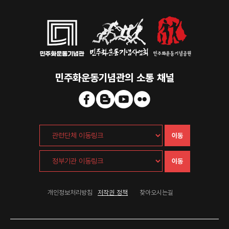
민주화운동기념관의 소통 채널
이동
이동
개인정보처리방침
저작권 정책
찾아오시는길