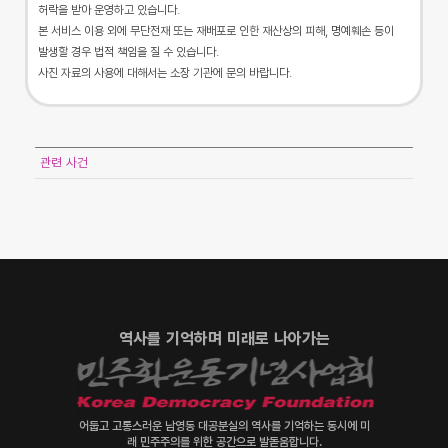
허락을 받아 운영하고 있습니다.
본 서비스 이용 외에 무단전재 또는 재배포로 인한 재산상의 피해, 명예훼손 등이
발생할 경우 법적 책임을 질 수 있습니다.
사진 자료의 사용에 대해서는 소장 기관에 문의 바랍니다.
관련 사건
역사를 기억하며 미래로 나아가는
어둡고 고통스러운 남영동 대공분실의 역사를 기억하는 동시에 미
래 민주주의를 위한 공간으로 발돋움합니다.