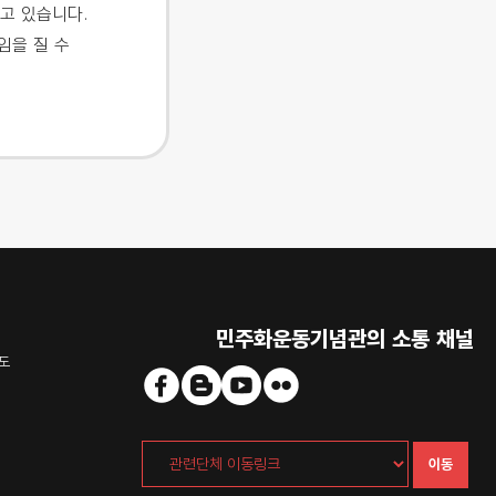
고 있습니다.
임을 질 수
민주화운동기념관의 소통 채널
도
이동