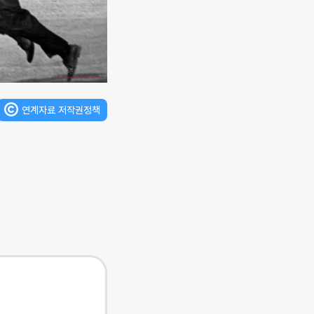
연계자료 저작권정책