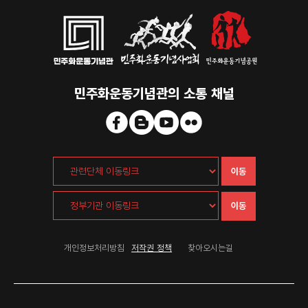
민주화운동기념관의 소통 채널
이동
이동
개인정보처리방침
저작권 정책
찾아오시는길