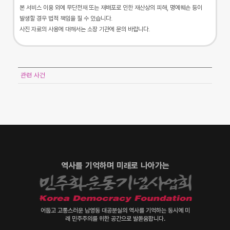
본 서비스 이용 외에 무단전재 또는 재배포로 인한 재산상의 피해, 명예훼손 등이
발생할 경우 법적 책임을 질 수 있습니다.
사진 자료의 사용에 대해서는 소장 기관에 문의 바랍니다.
관련 사건
역사를 기억하며 미래로 나아가는
어둡고 고통스러운 남영동 대공분실의 역사를 기억하는 동시에 미
래 민주주의를 위한 공간으로 발돋움합니다.