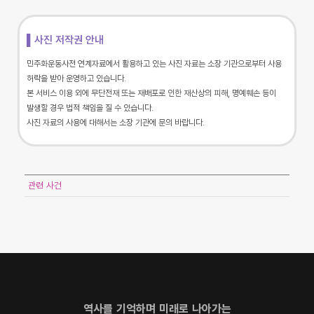
▌사진 저작권 안내
민주화운동사전 연계자료에서 활용하고 있는 사진 자료는 소장 기관으로부터 사용
허락을 받아 운영하고 있습니다.
본 서비스 이용 외에 무단전재 또는 재배포로 인한 재산상의 피해, 명예훼손 등이
발생할 경우 법적 책임을 질 수 있습니다.
사진 자료의 사용에 대해서는 소장 기관에 문의 바랍니다.
관련 사건
역사를 기억하며 미래로 나아가는