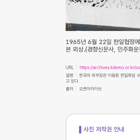
1965년 6월 22일 한일협정
본 외상.(경향신문사, 민주화
URL
https://archives.kdemo.or.kr/
설명
한국의 외무장관 이동원 한일회담 수
고 있다.
출처
오픈아카이브
▌사진 저작권 안내