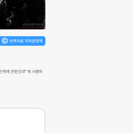
연계자료 저작권정책
계에 관한조약" 에 서명하