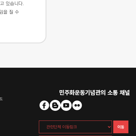
고 있습니다.
임을 질 수
민주화운동기념관의 소통 채널
도
이동