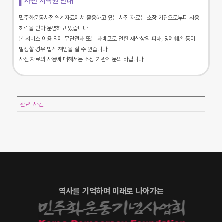
▌사진 저작권 안내
민주화운동사전 연계자료에서 활용하고 있는 사진 자료는 소장 기관으로부터 사용
허락을 받아 운영하고 있습니다.
본 서비스 이용 외에 무단전재 또는 재배포로 인한 재산상의 피해, 명예훼손 등이
발생할 경우 법적 책임을 질 수 있습니다.
사진 자료의 사용에 대해서는 소장 기관에 문의 바랍니다.
관련 사건
역사를 기억하며 미래로 나아가는