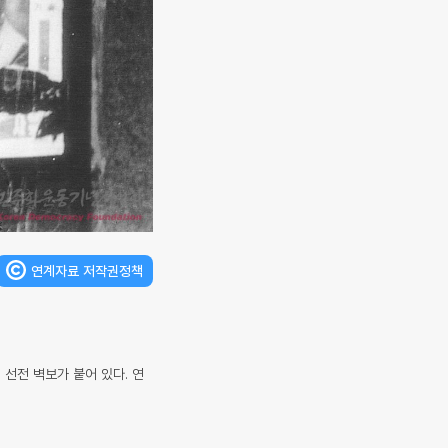
연계자료 저작권정책
선전 벽보가 붙어 있다. 연