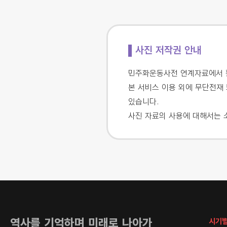
▌사진 저작권 안내
민주화운동사전 연계자료에서 활
본 서비스 이용 외에 무단전재 
있습니다.
사진 자료의 사용에 대해서는 
역사를 기억하며 미래로 나아가
시기별