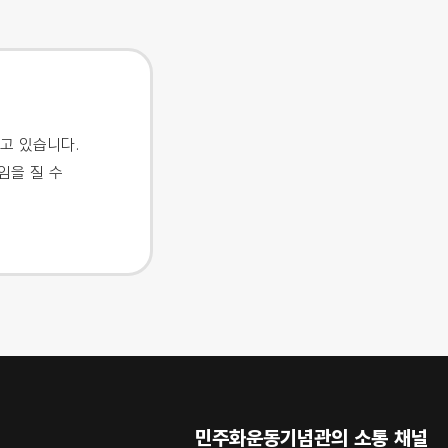
고 있습니다.
임을 질 수
민주화운동기념관의 소통 채널