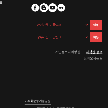
도
이동
이동
개인정보처리방침
저작권 정책
찾아오시는길
민주화운동기념공원