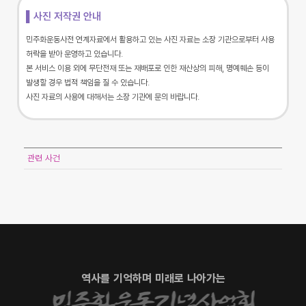
▌사진 저작권 안내
민주화운동사전 연계자료에서 활용하고 있는 사진 자료는 소장 기관으로부터 사용
허락을 받아 운영하고 있습니다.
본 서비스 이용 외에 무단전재 또는 재배포로 인한 재산상의 피해, 명예훼손 등이
발생할 경우 법적 책임을 질 수 있습니다.
사진 자료의 사용에 대해서는 소장 기관에 문의 바랍니다.
관련 사건
역사를 기억하며 미래로 나아가는