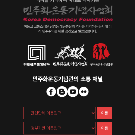
역사를 기억하며 미래로 나아가는
어둡고 고통스러운 남영동 대공분실의 역사를 기억하는 동시에 미
래 민주주의를 위한 공간으로 발돋움합니다.
민주화운동기념관의 소통 채널
이동
이동