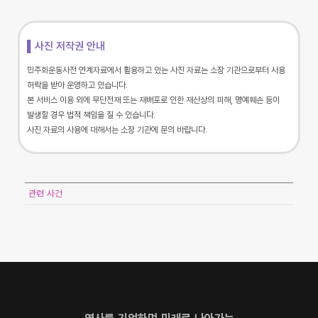
▌사진 저작권 안내
민주화운동사전 연계자료에서 활용하고 있는 사진 자료는 소장 기관으로부터 사용
허락을 받아 운영하고 있습니다.
본 서비스 이용 외에 무단전재 또는 재배포로 인한 재산상의 피해, 명예훼손 등이
발생할 경우 법적 책임을 질 수 있습니다.
사진 자료의 사용에 대해서는 소장 기관에 문의 바랍니다.
관련 사건