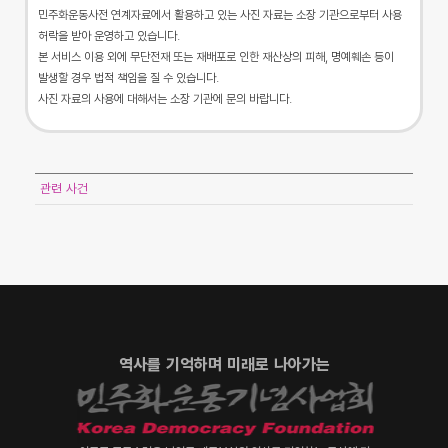
민주화운동사전 연계자료에서 활용하고 있는 사진 자료는 소장 기관으로부터 사용
허락을 받아 운영하고 있습니다.
본 서비스 이용 외에 무단전재 또는 재배포로 인한 재산상의 피해, 명예훼손 등이
발생할 경우 법적 책임을 질 수 있습니다.
사진 자료의 사용에 대해서는 소장 기관에 문의 바랍니다.
관련 사건
역사를 기억하며 미래로 나아가는