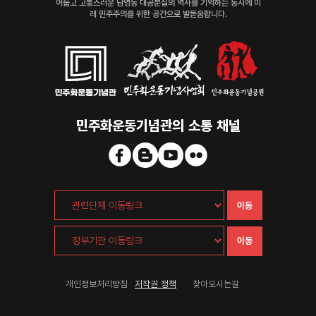
어둡고 고통스러운 남영동 대공분실의 역사를 기억하는 동시에 미
래 민주주의를 위한 공간으로 발돋움합니다.
민주화운동기념관의 소통 채널
이동
이동
개인정보처리방침
저작권 정책
찾아오시는길