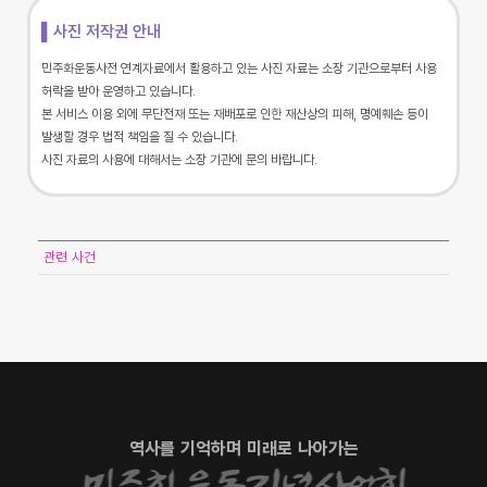
▌사진 저작권 안내
민주화운동사전 연계자료에서 활용하고 있는 사진 자료는 소장 기관으로부터 사용
허락을 받아 운영하고 있습니다.
본 서비스 이용 외에 무단전재 또는 재배포로 인한 재산상의 피해, 명예훼손 등이
발생할 경우 법적 책임을 질 수 있습니다.
사진 자료의 사용에 대해서는 소장 기관에 문의 바랍니다.
관련 사건
역사를 기억하며 미래로 나아가는