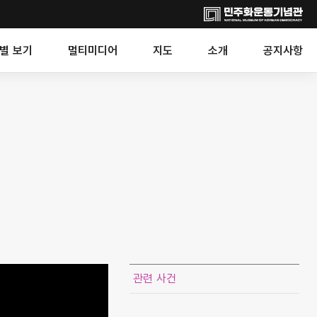
별 보기
멀티미디어
지도
소개
공지사항
관련 사건