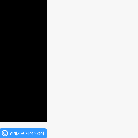
연계자료 저작권정책