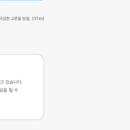
심한 고문을 받음, 1974년
고 있습니다.
임을 질 수